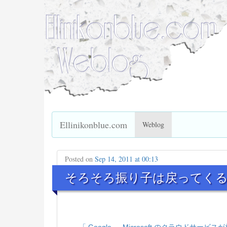
Ellinikonblue.com
Weblog
Posted on
Sep 14, 2011 at 00:13
そろそろ振り子は戻ってく