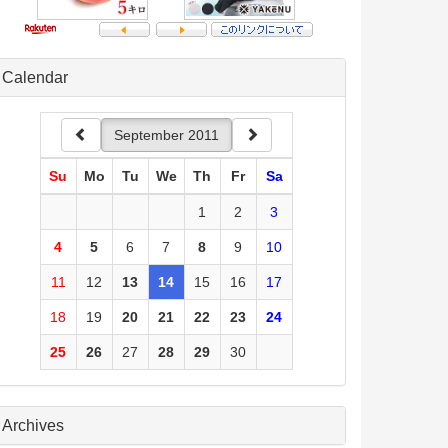
Calendar
September 2011
Su
Mo
Tu
We
Th
Fr
Sa
1
2
3
4
5
6
7
8
9
10
11
12
13
14
15
16
17
18
19
20
21
22
23
24
25
26
27
28
29
30
Archives