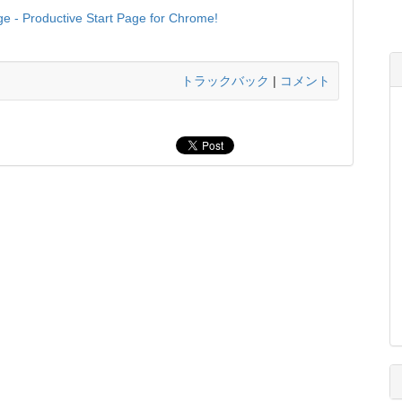
e - Productive Start Page for Chrome!
トラックバック
|
コメント