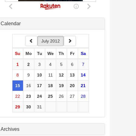
Calendar
July 2012
Su
Mo
Tu
We
Th
Fr
Sa
1
2
3
4
5
6
7
8
9
10
11
12
13
14
15
16
17
18
19
20
21
22
23
24
25
26
27
28
29
30
31
Archives