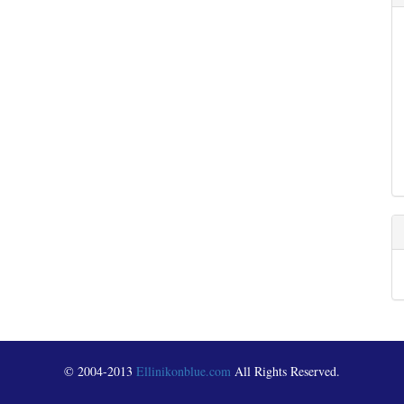
© 2004-2013
Ellinikonblue.com
All Rights Reserved.