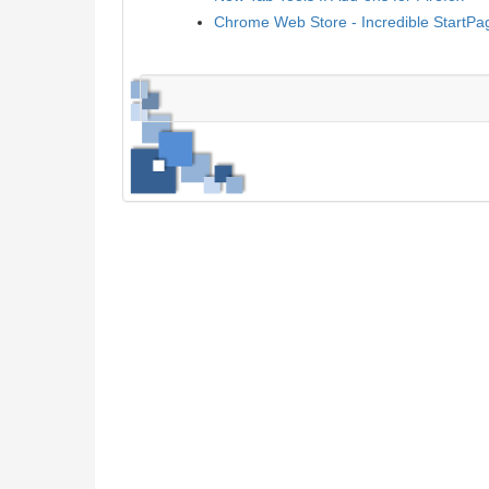
Chrome Web Store - Incredible StartPag