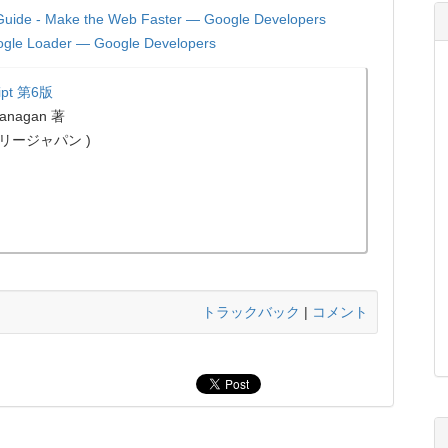
 Guide - Make the Web Faster — Google Developers
ogle Loader — Google Developers
ipt 第6版
lanagan 著
イリージャパン )
トラックバック
|
コメント