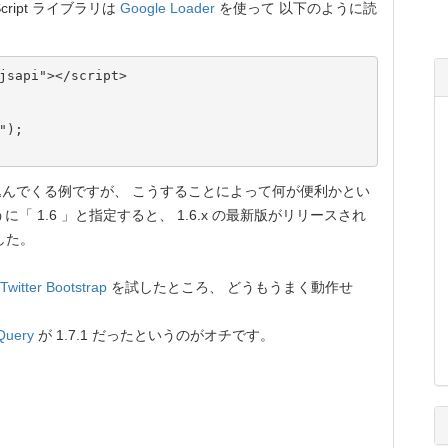
ript ライブラリは
Google Loader
を使って 以下のように読
jsapi"></script>

);

んでくる例ですが、 こうすることによって何が便利かとい
「 1.6 」と指定すると、 1.6.x の最新版がリリースされ
した。
Twitter Bootstrap
を試したところ、 どうもうまく動作せ
Query
が 1.7.1 だったというのがオチです。