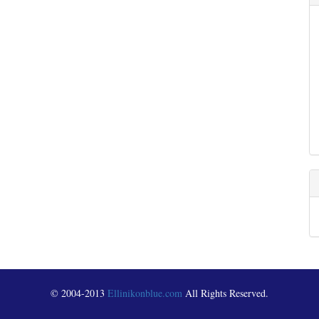
© 2004-2013
Ellinikonblue.com
All Rights Reserved.