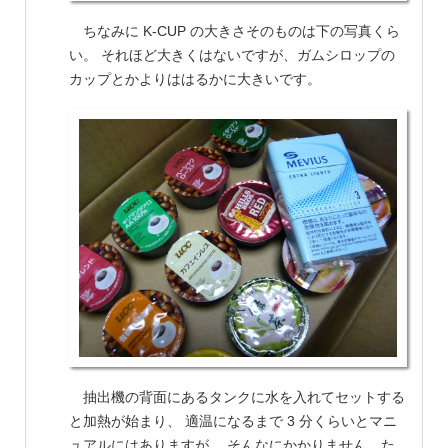
ちなみに K-CUP の大きさそのものは下の写真くら
い。 それほど大きくはないですが、ガムシロップの
カップとかよりははるかに大きいです。
抽出機の背面にあるタンクに水を入れてセットする
と加熱が始まり、 適温になるまで 3 分くらいとマニ
ュアルにはありますが、 そんなにかかりません。た