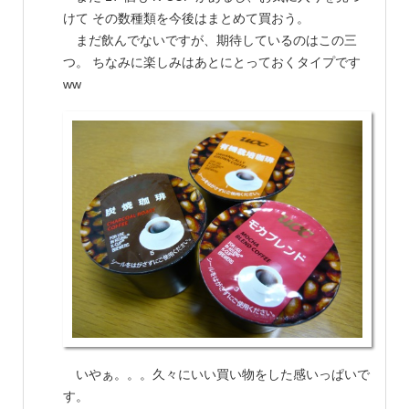
けて その数種類を今後はまとめて買おう。
まだ飲んでないですが、期待しているのはこの三
つ。 ちなみに楽しみはあとにとっておくタイプです
ww
いやぁ。。。久々にいい買い物をした感いっぱいで
す。