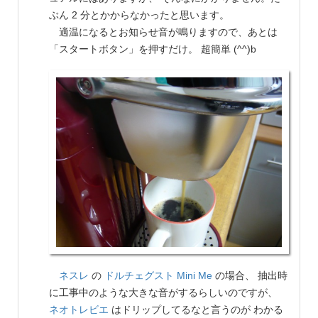
ぶん 2 分とかからなかったと思います。
適温になるとお知らせ音が鳴りますので、あとは
「スタートボタン」を押すだけ。 超簡単 (^^)b
ネスレ
の
ドルチェグスト Mini Me
の場合、 抽出時
に工事中のような大きな音がするらしいのですが、
ネオトレビエ
はドリップしてるなと言うのが わかる