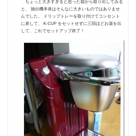
ちょっと大きすぎると思った箱から取り出してみる
と、 抽出機本体はそんなに大きいものではありませ
んでした。 ドリップトレーを取り付けてコンセント
に差して、 K-CUP をセットせずに三回ほどお湯を出
して、これでセットアップ終了！