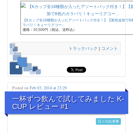
【Kカップ全18種類が入ったアソートパック付き！】【新色追加で8
ラバリ！キューリグコー...
価格：10,500円（税込、送料込）
トラックバック
|
コメント
Posted on
Feb 03, 2014 at 23:29
一杯ずつ飲んで試してみました K-
CUP レビュー #1
日々の出来事