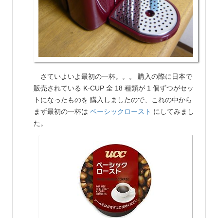
さていよいよ最初の一杯。。。 購入の際に日本で
販売されている K-CUP 全 18 種類が 1 個ずつがセッ
トになったものを 購入しましたので、これの中から
まず最初の一杯は
ベーシックロースト
にしてみまし
た。