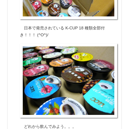
日本で発売されている K-CUP 18 種類全部付
き！！！ (^O^)/
どれから飲んでみよう。。。