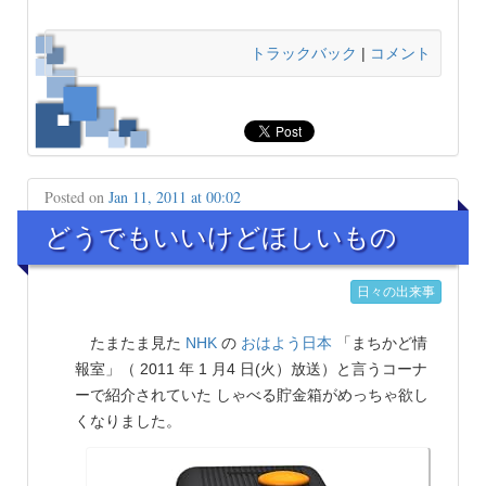
トラックバック
|
コメント
Posted on
Jan 11, 2011 at 00:02
どうでもいいけどほしいもの
日々の出来事
たまたま見た
NHK
の
おはよう日本
「まちかど情
報室」（ 2011 年 1 月4 日(火）放送）と言うコーナ
ーで紹介されていた しゃべる貯金箱がめっちゃ欲し
くなりました。