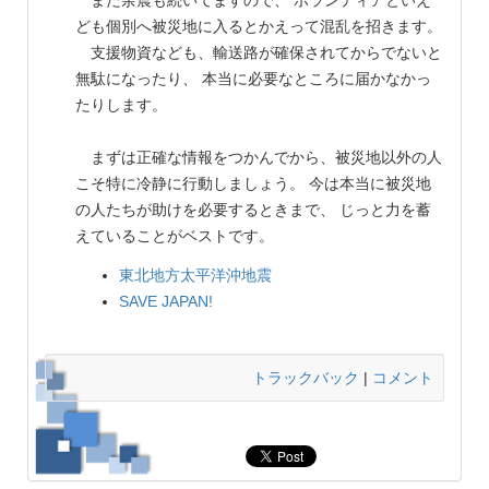
ども個別へ被災地に入るとかえって混乱を招きます。
支援物資なども、輸送路が確保されてからでないと
無駄になったり、 本当に必要なところに届かなかっ
たりします。
まずは正確な情報をつかんでから、被災地以外の人
こそ特に冷静に行動しましょう。 今は本当に被災地
の人たちが助けを必要するときまで、 じっと力を蓄
えていることがベストです。
東北地方太平洋沖地震
SAVE JAPAN!
トラックバック
|
コメント