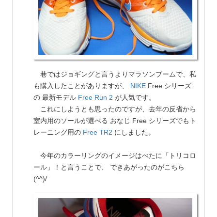
巷ではジョギングと言うよりマラソンブームで、私
も購入したことがありますが、
NIKE
Free シリーズ
の 最新モデル
Free Run 2
が人気です。
これにしようとも思ったのですが、去年の反省から
室内用のソールが選べる おなじ Free シリーズでもト
レーニング用の
Free TR2
にしました。
今年のカラーリングのイメージはべたに「トリコロ
ール」！と言うことで、 できあがったのがこちら
(^^)/