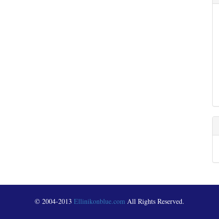
© 2004-2013
Ellinikonblue.com
All Rights Reserved.