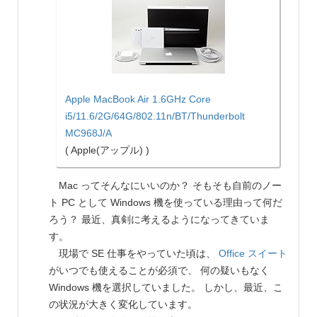
Apple MacBook Air 1.6GHz Core
i5/11.6/2G/64G/802.11n/BT/Thunderbolt
MC968J/A
( Apple(アップル) )
Mac ってそんなにいいのか？ そもそも自前のノー
ト PC として Windows 機を使っている理由って何だ
ろう？ 最近、真剣に考えるようになってきていま
す。
現場で SE 仕事をやっていた頃は、
Office スイート
がいつでも使えることが必須で、 何の疑いもなく
Windows 機を選択していました。 しかし、最近、こ
の状況が大きく変化しています。