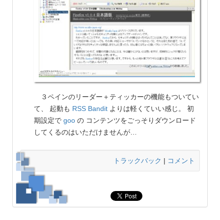
３ペインのリーダー＋ティッカーの機能もついてい
て、 起動も
RSS Bandit
よりは軽くていい感じ。 初
期設定で
goo
の コンテンツをごっそりダウンロード
してくるのはいただけませんが…
トラックバック
|
コメント