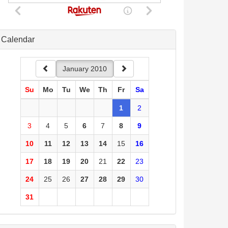
Calendar
January 2010
Su
Mo
Tu
We
Th
Fr
Sa
1
2
3
4
5
6
7
8
9
10
11
12
13
14
15
16
17
18
19
20
21
22
23
24
25
26
27
28
29
30
31