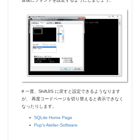
直後にフォントを設定するようにしましょう。
# 一度、ShiftJIS に戻すと設定できるようなります
が、 再度コードページを切り替えると表示できなく
なったりします。
SQLite Home Page
Pup's Atelier-Software