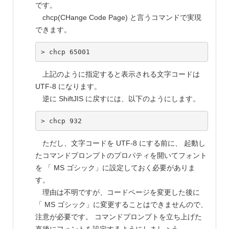
です。
chcp(CHange Code Page) と言うコマンドで実現
できます。
上記のように指定すると表示される文字コードは
UTF-8 になります。
逆に ShiftJIS に戻すには、以下のようにします。
ただし、文字コードを UTF-8 にする前に、 起動し
たコマンドプロンプトのプロパティを開いてフォント
を 「 MS ゴシック」に設定しておく必要がありま
す。
理由は不明ですが、コードページを変更した後に
「 MS ゴシック」に変更することはできませんので、
注意が必要です。 コマンドプロンプトを立ち上げた