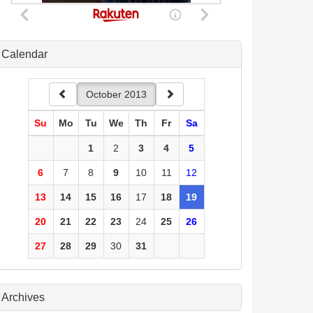
Calendar
October 2013
Su
Mo
Tu
We
Th
Fr
Sa
1
2
3
4
5
6
7
8
9
10
11
12
13
14
15
16
17
18
19
20
21
22
23
24
25
26
27
28
29
30
31
Archives