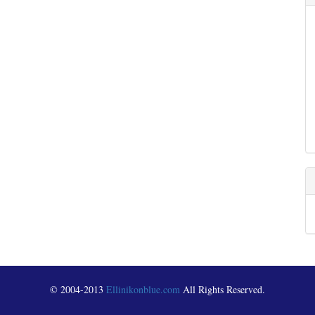
© 2004-2013
Ellinikonblue.com
All Rights Reserved.