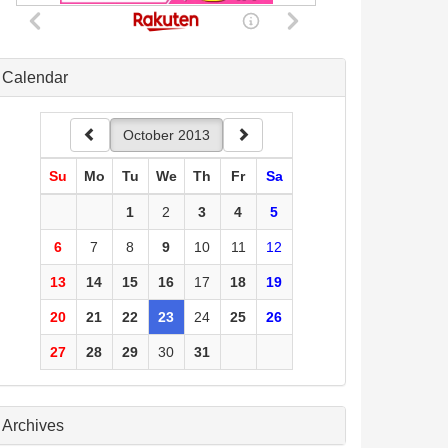
Calendar
October 2013
Su
Mo
Tu
We
Th
Fr
Sa
1
2
3
4
5
6
7
8
9
10
11
12
13
14
15
16
17
18
19
20
21
22
23
24
25
26
27
28
29
30
31
Archives