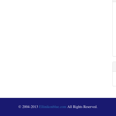
© 2004-2013
Ellinikonblue.com
All Rights Reserved.