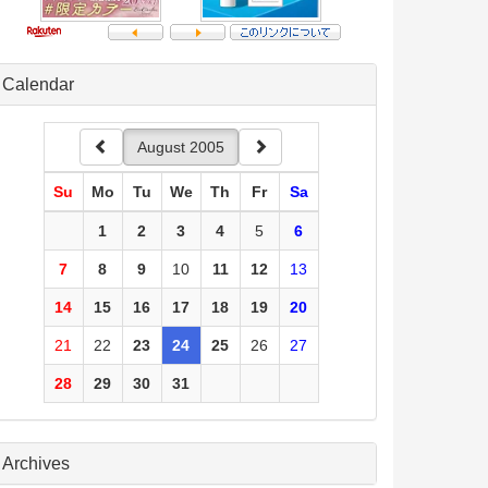
Calendar
August 2005
Su
Mo
Tu
We
Th
Fr
Sa
1
2
3
4
5
6
7
8
9
10
11
12
13
14
15
16
17
18
19
20
21
22
23
24
25
26
27
28
29
30
31
Archives