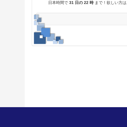
日本時間で
31 日の 22 時
まで！欲しい方は