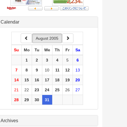
Calendar
August 2005
Su
Mo
Tu
We
Th
Fr
Sa
1
2
3
4
5
6
7
8
9
10
11
12
13
14
15
16
17
18
19
20
21
22
23
24
25
26
27
28
29
30
31
Archives