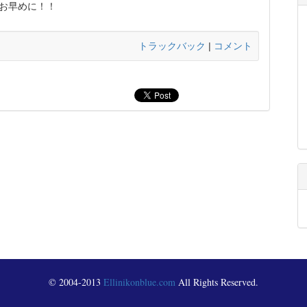
お早めに！！
トラックバック
|
コメント
© 2004-2013
Ellinikonblue.com
All Rights Reserved.