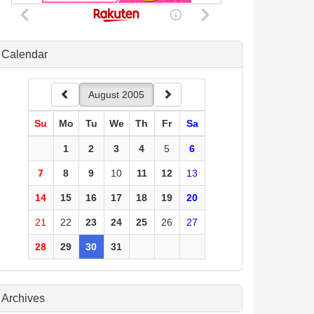
Calendar
August 2005
Su
Mo
Tu
We
Th
Fr
Sa
1
2
3
4
5
6
7
8
9
10
11
12
13
14
15
16
17
18
19
20
21
22
23
24
25
26
27
28
29
30
31
Archives