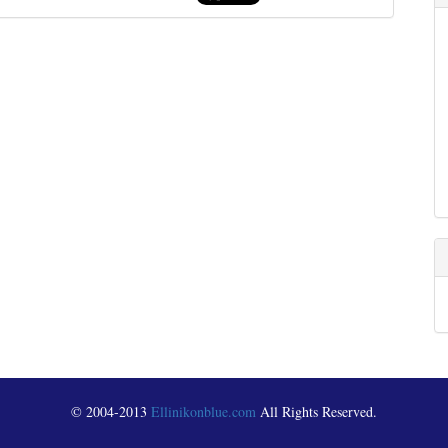
© 2004-2013
Ellinikonblue.com
All Rights Reserved.