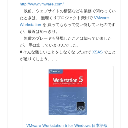
http://www.vmware.com/
以前、ウェブサイトの構築などを業務で関わってい
たときは、 無理くりプロジェクト費用で
VMware
Workstation
を 買ってもらって使い倒していたのです
が、最近はめっきり。
無償のプレーヤも登場したことは知っていました
が、 手は出していませんでした。
# そんな難しいことをしなくなったので
XSAS
でこと
が足りてしまう。。。
VMware Workstation 5 for Windows 日本語版