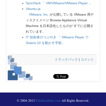
SyncHack
「 VM/VMware/VMware Player 」
Ubuntu-ja
VMware, Inc.
が公開している VMware 用デ
ィスクイメージ Browse Appliance Virtual
Machine を日本語化したものが すでに公開さ
れています。
IT 技術者のつぶやき
「 VMware Player で
Solaris 10 を動かす手順」
トラックバック
|
コメント
© 2004-2013
Ellinikonblue.com
All Rights Reserved.