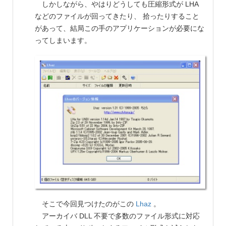
しかしながら、やはりどうしても圧縮形式が LHA
などのファイルが回ってきたり、 拾ったりすること
があって、結局この手のアプリケーションが必要にな
ってしまいます。
そこで今回見つけたのがこの
Lhaz
。
アーカイバ DLL 不要で多数のファイル形式に対応