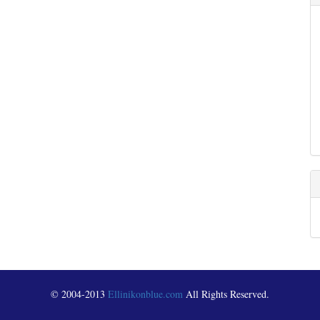
© 2004-2013
Ellinikonblue.com
All Rights Reserved.