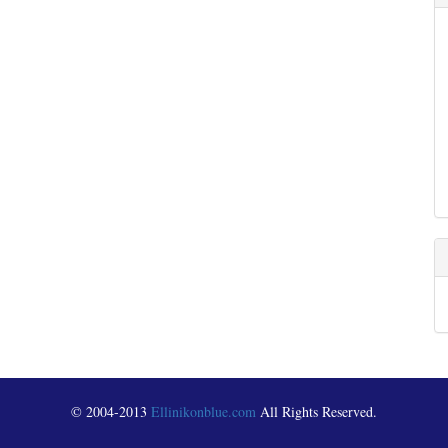
© 2004-2013
Ellinikonblue.com
All Rights Reserved.