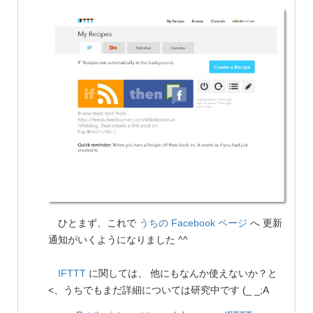
ひとまず、これで
うちの Facebook ページ
へ 更新
通知がいくようになりました ^^
IFTTT
に関しては、 他にもなんか使えないか？と
<、うちでもまだ詳細については研究中です (_ _;A