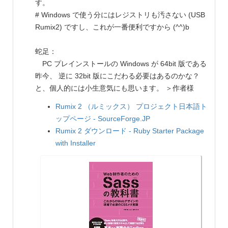
す。
# Windows で使う分にはレジストリも汚さない (USB
Rumix2) ですし、これが一番便利ですから (^^)b
蛇足：
PC プレインストールの Windows が 64bit 版である
昨今、 逆に 32bit 版にこだわる必要はあるのかな？
と、個人的には小生意気にも思います。 ＞作者様
Rumix 2 （ルミックス） プロジェクト日本語ト
ップページ - SourceForge.JP
Rumix 2 ダウンロード - Ruby Starter Package
with Installer