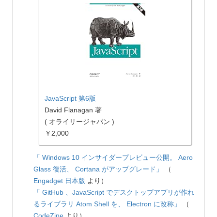
JavaScript 第6版
David Flanagan 著
( オライリージャパン )
￥2,000
「 Windows 10 インサイダープレビュー公開。 Aero
Glass 復活、 Cortana がアップグレード」
（
Engadget 日本版
より）
「 GitHub 、JavaScript でデスクトップアプリが作れ
るライブラリ Atom Shell を、 Electron に改称」
（
CodeZine
より）