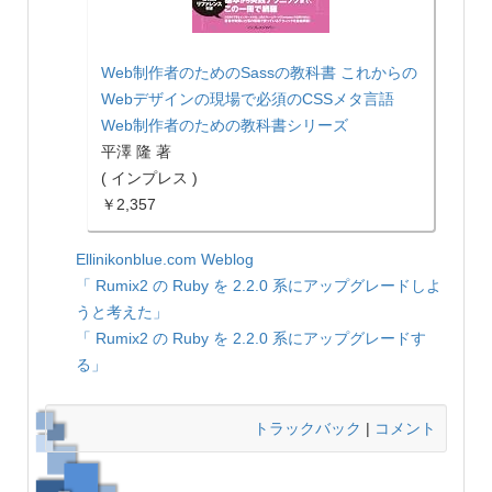
Web制作者のためのSassの教科書 これからの
Webデザインの現場で必須のCSSメタ言語
Web制作者のための教科書シリーズ
平澤 隆 著
( インプレス )
￥2,357
Ellinikonblue.com Weblog
「 Rumix2 の Ruby を 2.2.0 系にアップグレードしよ
うと考えた」
「 Rumix2 の Ruby を 2.2.0 系にアップグレードす
る」
トラックバック
|
コメント