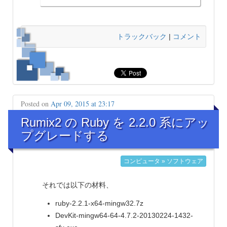
トラックバック
|
コメント
Posted on
Apr 09, 2015 at 23:17
Rumix2 の Ruby を 2.2.0 系にアッ
プグレードする
コンピュータ » ソフトウェア
それでは以下の材料、
ruby-2.2.1-x64-mingw32.7z
DevKit-mingw64-64-4.7.2-20130224-1432-