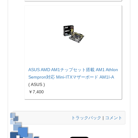
ASUS AMD AM1チップセット搭載 AM1 Athlon
Sempron対応 Mini-ITXマザーボード AM1I-A
( ASUS )
￥7,400
トラックバック
|
コメント