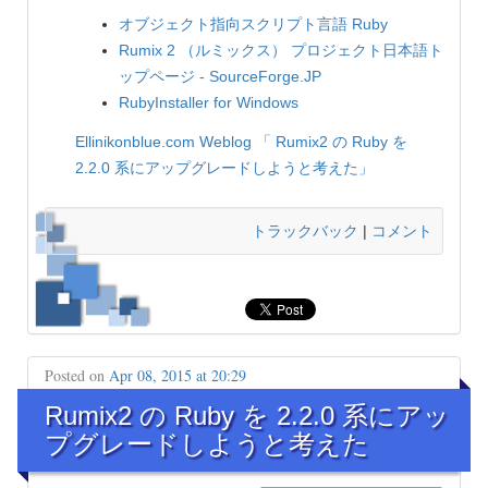
オブジェクト指向スクリプト言語 Ruby
Rumix 2 （ルミックス） プロジェクト日本語ト
ップページ - SourceForge.JP
RubyInstaller for Windows
Ellinikonblue.com Weblog
「 Rumix2 の Ruby を
2.2.0 系にアップグレードしようと考えた」
トラックバック
|
コメント
Posted on
Apr 08, 2015 at 20:29
Rumix2 の Ruby を 2.2.0 系にアッ
プグレードしようと考えた