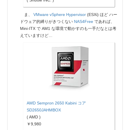
ま、
VMware vSphere Hypervisor
(ESXi) ほど ハー
ドウェア的縛りがきつくない
NAS4Free
であれば、
Mini-ITX で AM1 な環境で動かすのも一手だなとは考
えていますけど…
AMD Sempron 2650 Kabini コア
SD2650JAHMBOX
( AMD )
￥9,980