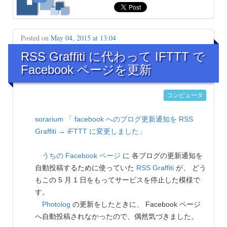
Posted on
May 04, 2015 at 13:04
RSS Graffiti に代わって IFTTT で
Facebook ページを更新
コンピュータ
sorarium
「 facebook へのブログ更新通知を RSS
Graffiti → iFTTT に変更しました」
うちの Facebook ページ
に 各ブログの更新通知を
自動投稿するために使っていた
RSS Graffiti
が、 どう
もこの 5 月 1 日をもってサービスを停止した模様で
す。
Photolog
の更新をしたときに、 Facebook ページ
へ自動投稿されなかったので、偶然気づきました。